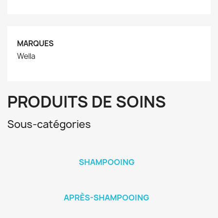
MARQUES
Wella
PRODUITS DE SOINS
Sous-catégories
SHAMPOOING
APRÈS-SHAMPOOING