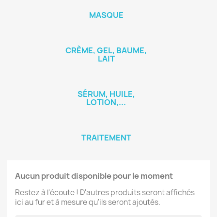
MASQUE
CRÈME, GEL, BAUME,
LAIT
SÉRUM, HUILE,
LOTION,...
TRAITEMENT
Aucun produit disponible pour le moment
Restez à l'écoute ! D'autres produits seront affichés
ici au fur et à mesure qu'ils seront ajoutés.