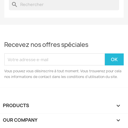
search
Recevez nos offres spéciales
Vous pouvez vous désinscrire à tout moment. Vous trouverez pour cela
nos informations de contact dans les conditions d'utilisation du site.
PRODUCTS

OUR COMPANY
