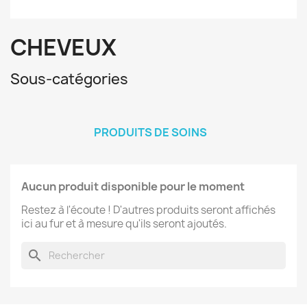
CHEVEUX
Sous-catégories
PRODUITS DE SOINS
Aucun produit disponible pour le moment
Restez à l'écoute ! D'autres produits seront affichés
ici au fur et à mesure qu'ils seront ajoutés.
search